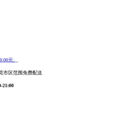
.00元。
东莞市区范围免费配送
0-21:00