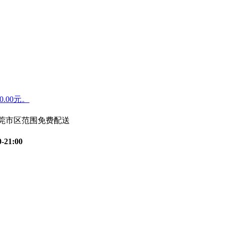
.00元。
东莞市区范围免费配送
0-21:00