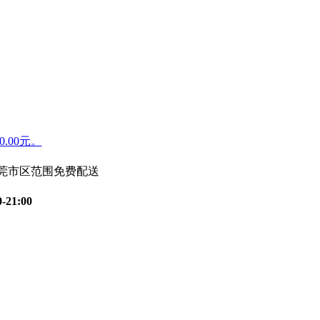
.00元。
东莞市区范围免费配送
0-21:00