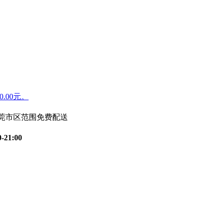
.00元。
东莞市区范围免费配送
0-21:00