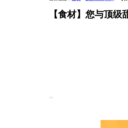
【食材】您与顶级