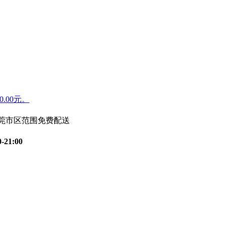
.00元。
东莞市区范围免费配送
0-21:00