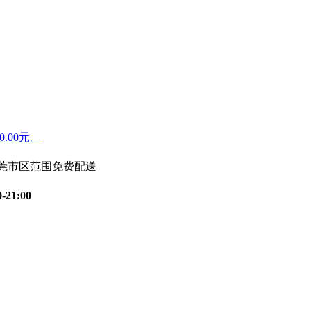
.00元。
东莞市区范围免费配送
0-21:00